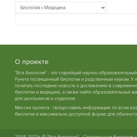
О проекте
"Вся биология" - это старейший научно-образовательный
Рунета посвященный биологии и родственным наукам. У 
почитать последние новости о достижениях в современн
биологии и медицине, а также найти образовательные м
для школьников и студентов.
Миссия проекта - предоставить информацию по всем ра
биологии в максимально доступной форме для обычного 