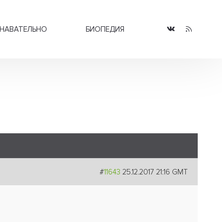
НАВАТЕЛЬНО
БИОПЕДИЯ
#
11643
25.12.2017 21:16 GMT