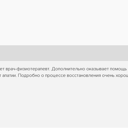
ет врач-физиотерапевт. Дополнительно оказывает помощь
т апатии. Подробно о процессе восстановления очень хорошо