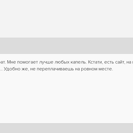
т. Мне помогает лучше любых капель. Кстати, есть сайт, на
 .. Удобно же, не переплачиваешь на ровном месте.