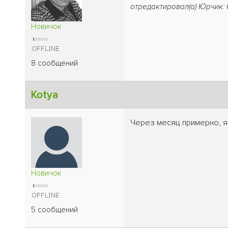
отредактировал(а) Юрчик: 0
Новичок
8 сообщений
Kotya
Через месяц примерно, я 
Новичок
5 сообщений