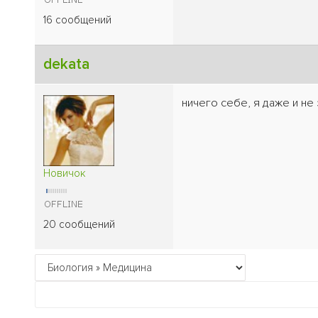
16 сообщений
dekata
ничего себе, я даже и не
Новичок
20 сообщений