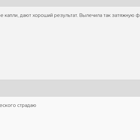
 капли, дают хороший результат. Вылечила так затяжную 
ческого страдаю