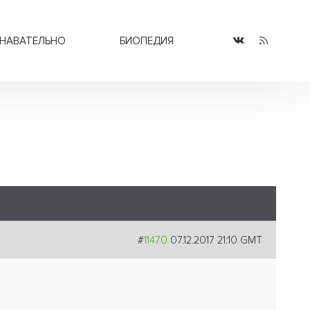
НАВАТЕЛЬНО
БИОПЕДИЯ
#
11470
07.12.2017 21:10 GMT