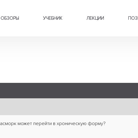
ОБЗОРЫ
УЧЕБНИК
ЛЕКЦИИ
ПОЗ
насморк может перейти в хроническую форму?