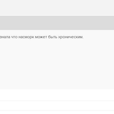
 знала что насморк может быть хроническим.