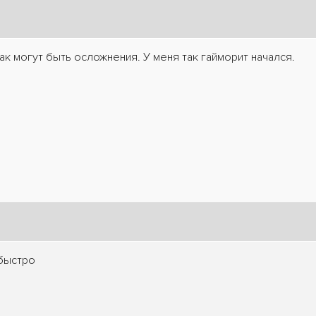
ак могут быть осложнения. У меня так гайморит начался.
 быстро