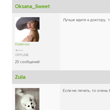
Oksana_Sweet
Лучше идите к доктору, т
Новичок
25 сообщений
Zulia
Если не лечить, то очень