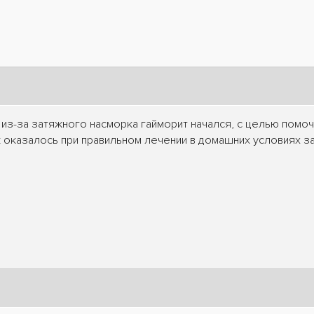
 из-за затяжного насморка гайморит начался, с целью помо
ак оказалось при правильном лечении в домашних условиях 