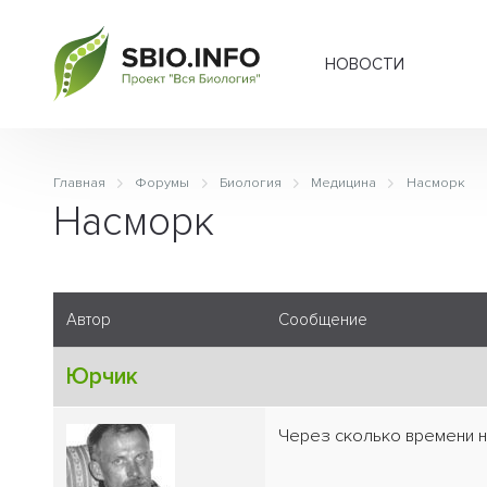
НОВОСТИ
Главная
Форумы
Биология
Медицина
Насморк
Насморк
Автор
Сообщение
Юрчик
Через сколько времени 