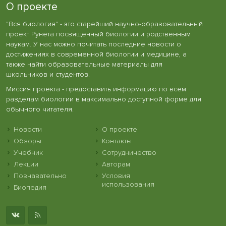
О проекте
"Вся биология" - это старейший научно-образовательный
проект Рунета посвященный биологии и родственным
наукам. У нас можно почитать последние новости о
достижениях в современной биологии и медицине, а
также найти образовательные материалы для
школьников и студентов.
Миссия проекта - предоставить информацию по всем
разделам биологии в максимально доступной форме для
обычного читателя.
Новости
О проекте
Обзоры
Контакты
Учебник
Сотрудничество
Лекции
Авторам
Познавательно
Условия
использования
Биопедия