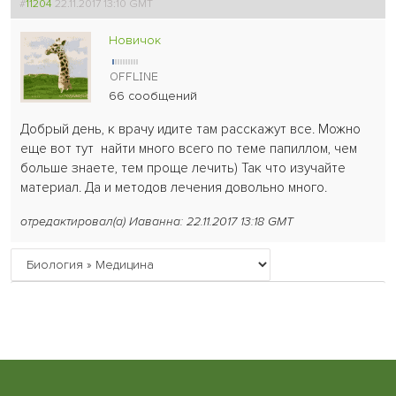
#
11204
22.11.2017 13:10 GMT
Новичок
66 сообщений
Добрый день, к врачу идите там расскажут все. Можно
еще вот тут найти много всего по теме папиллом, чем
больше знаете, тем проще лечить) Так что изучайте
материал. Да и методов лечения довольно много.
отредактировал(а) Иаванна: 22.11.2017 13:18 GMT