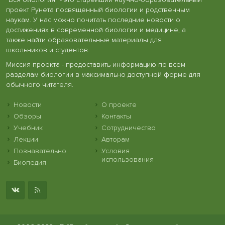
проект Рунета посвященный биологии и родственным
наукам. У нас можно почитать последние новости о
достижениях в современной биологии и медицине, а
также найти образовательные материалы для
школьников и студентов.
Миссия проекта - предоставить информацию по всем
разделам биологии в максимально доступной форме для
обычного читателя.
Новости
О проекте
Обзоры
Контакты
Учебник
Сотрудничество
Лекции
Авторам
Познавательно
Условия
использования
Биопедия