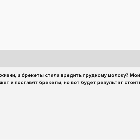
й жизни, и брекеты стали вредить грудному молоку? Мо
ожет и поставят брекеты, но вот будет результат стоит