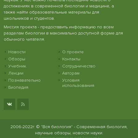
достижениях в современной биологии и медицине, а
также найти образовательные материалы для
школьников и студентов.
Миссия проекта - предоставить информацию по всем
разделам биологии в максимально доступной форме для
обычного читателя.
Новости
О проекте
Обзоры
Контакты
Учебник
Сотрудничество
Лекции
Авторам
Познавательно
Условия
использования
Биопедия
2006-2022г. © "Вся биология" - Современная биология,
научные обзоры, новости науки.