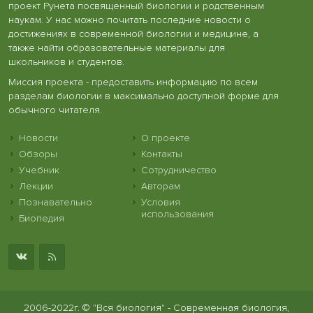
проект Рунета посвященный биологии и родственным
наукам. У нас можно почитать последние новости о
достижениях в современной биологии и медицине, а
также найти образовательные материалы для
школьников и студентов.
Миссия проекта - предоставить информацию по всем
разделам биологии в максимально доступной форме для
обычного читателя.
Новости
О проекте
Обзоры
Контакты
Учебник
Сотрудничество
Лекции
Авторам
Познавательно
Условия
использования
Биопедия
2006-2022г. © "Вся биология" - Современная биология,