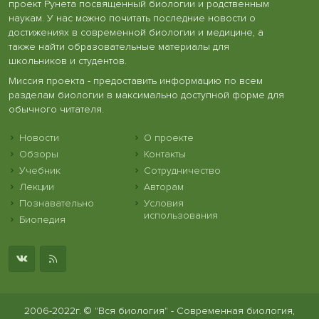
проект Рунета посвященный биологии и родственным
наукам. У нас можно почитать последние новости о
достижениях в современной биологии и медицине, а
также найти образовательные материалы для
школьников и студентов.
Миссия проекта - предоставить информацию по всем
разделам биологии в максимально доступной форме для
обычного читателя.
Новости
О проекте
Обзоры
Контакты
Учебник
Сотрудничество
Лекции
Авторам
Познавательно
Условия
использования
Биопедия
2006-2022г. © "Вся биология" - Современная биология,