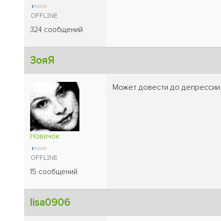
324 сообщений
ЗояЯ
Может довести до депрессии.
Новичок
15 сообщений
lisa0906