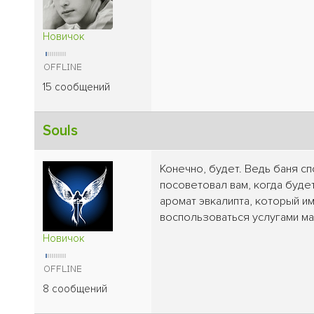
Новичок
15 сообщений
Souls
Конечно, будет. Ведь баня с
посоветовал вам, когда будет
аромат эвкалипта, который и
воспользоваться услугами ма
Новичок
8 сообщений