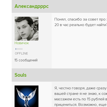
Александрррс
Понял, спасибо за совет про 
20 в час реально будет найти
Новичок
15 сообщений
Souls
Я, честно говоря, даже сразу
вашей стране я не знаю, к со
массажем есть по 15 рублей в
прицениться. Возможно, еще