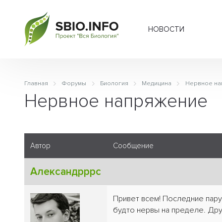
НОВОСТИ
Главная
Форумы
Биология
Медицина
Нервное на
Нервное напряжение
Автор
Сообщение
Александрррс
Привет всем! Последние пару
будто нервы на пределе. Дру