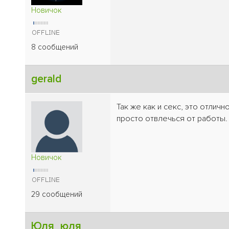
Новичок
8 сообщений
gerald
Так же как и секс, это отличн
просто отвлечься от работы.
Новичок
29 сообщений
Юля_юля