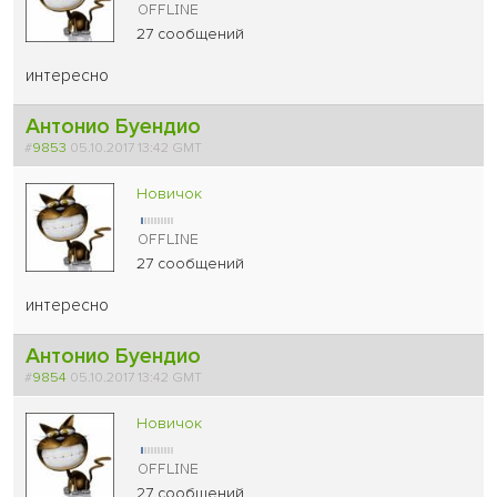
27 сообщений
интересно
Антонио Буендио
#
9853
05.10.2017 13:42 GMT
Новичок
27 сообщений
интересно
Антонио Буендио
#
9854
05.10.2017 13:42 GMT
Новичок
27 сообщений