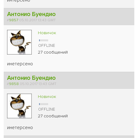
интерсено
Антонио Буендио
#
9857
05.10.2017 13:43 GMT
Новичок
27 сообщений
инетерсено
Антонио Буендио
#
9858
05.10.2017 13:43 GMT
Новичок
27 сообщений
инетерсено