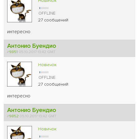
Новичок
27 сообщений
интересно
Антонио Буендио
#
9851
05.10.2017 13:42 GMT
Новичок
27 сообщений
интересно
Антонио Буендио
#
9852
05.10.2017 13:42 GMT
Новичок