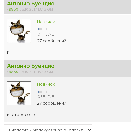
Антонио Буендио
#
9859
05.10.2017 13:43 GMT
Новичок
27 сообщений
и
Антонио Буендио
#
9860
05.10.2017 13:43 GMT
Новичок
27 сообщений
инетересено