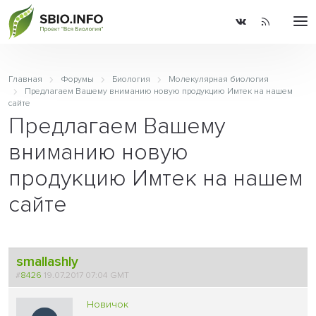
Главная
Форумы
Биология
Молекулярная биология
Предлагаем Вашему вниманию новую продукцию Имтек на нашем
сайте
Предлагаем Вашему
вниманию новую
продукцию Имтек на нашем
сайте
smallashly
#
8426
19.07.2017 07:04 GMT
Новичок