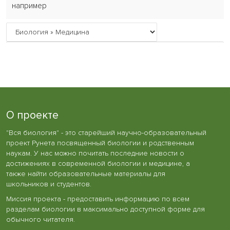
например
О проекте
"Вся биология" - это старейший научно-образовательный
проект Рунета посвященный биологии и родственным
наукам. У нас можно почитать последние новости о
достижениях в современной биологии и медицине, а
также найти образовательные материалы для
школьников и студентов.
Миссия проекта - предоставить информацию по всем
разделам биологии в максимально доступной форме для
обычного читателя.