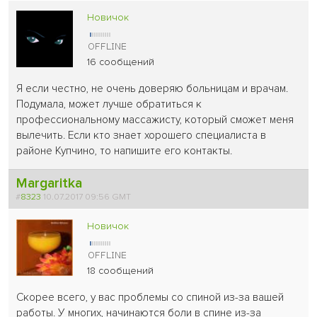
Новичок
16 сообщений
Я если честно, не очень доверяю больницам и врачам.
Подумала, может лучше обратиться к
профессиональному массажисту, который сможет меня
вылечить. Если кто знает хорошего специалиста в
районе Купчино, то напишите его контакты.
Margaritka
#
8323
10.07.2017 09:56 GMT
Новичок
18 сообщений
Скорее всего, у вас проблемы со спиной из-за вашей
работы. У многих, начинаются боли в спине из-за