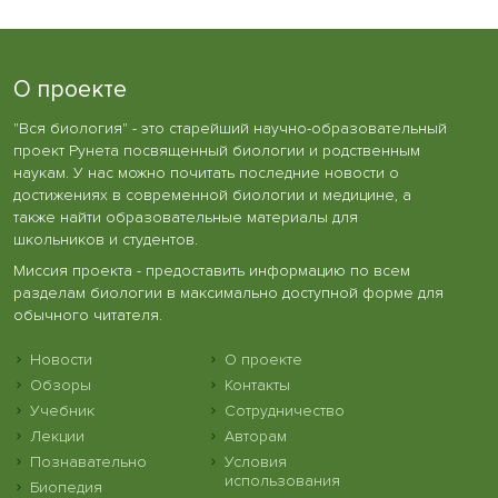
О проекте
"Вся биология" - это старейший научно-образовательный
проект Рунета посвященный биологии и родственным
наукам. У нас можно почитать последние новости о
достижениях в современной биологии и медицине, а
также найти образовательные материалы для
школьников и студентов.
Миссия проекта - предоставить информацию по всем
разделам биологии в максимально доступной форме для
обычного читателя.
Новости
О проекте
Обзоры
Контакты
Учебник
Сотрудничество
Лекции
Авторам
Познавательно
Условия
использования
Биопедия