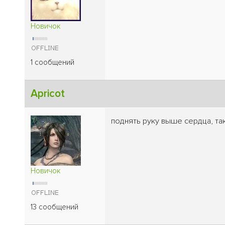
Новичок
1 сообщений
Apricot
поднять руку выше сердца, т
Новичок
13 сообщений