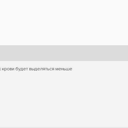
ак крови будет выделяться меньше