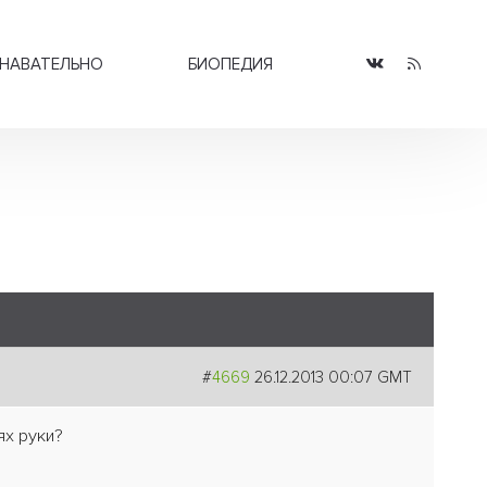
НАВАТЕЛЬНО
БИОПЕДИЯ
#
4669
26.12.2013 00:07 GMT
ях руки?