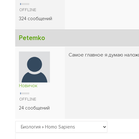
324 сообщений
Petemko
Самое главное я думаю наложи
Новичок
24 сообщений