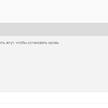
ть жгут, чтобы остановить кровь