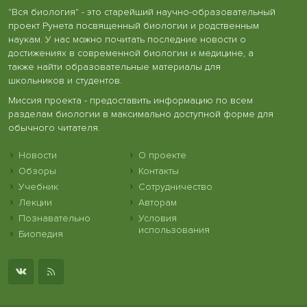
"Вся биология" - это старейший научно-образовательный
проект Рунета посвященный биологии и родственным
наукам. У нас можно почитать последние новости о
достижениях в современной биологии и медицине, а
также найти образовательные материалы для
школьников и студентов.
Миссия проекта - предоставить информацию по всем
разделам биологии в максимально доступной форме для
обычного читателя.
Новости
О проекте
Обзоры
Контакты
Учебник
Сотрудничество
Лекции
Авторам
Познавательно
Условия
использования
Биопедия