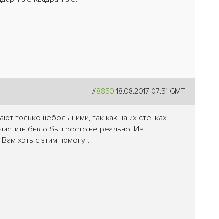
#
8850
18.08.2017 07:51 GMT
ают только небольшими, так как на их стенках
чистить было бы просто не реально. Из
Вам хоть с этим помогут.