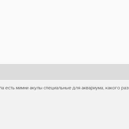
ла есть мимни акулы специальные для аквариума, какого ра