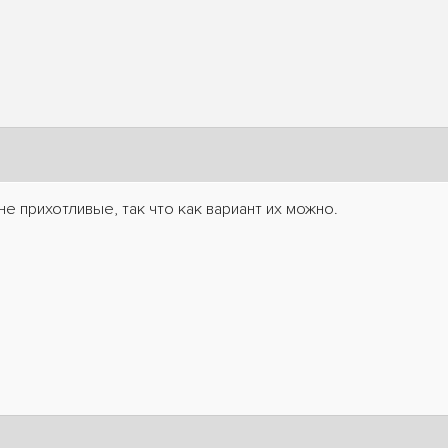
е прихотливые, так что как вариант их можно.