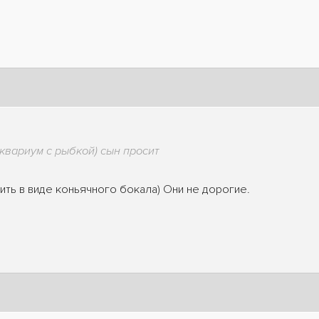
квариум с рыбкой) сын просит
ить в виде коньячного бокала) Они не дорогие.