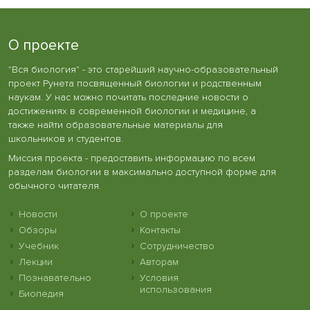
О проекте
"Вся биология" - это старейший научно-образовательный
проект Рунета посвященный биологии и родственным
наукам. У нас можно почитать последние новости о
достижениях в современной биологии и медицине, а
также найти образовательные материалы для
школьников и студентов.
Миссия проекта - предоставить информацию по всем
разделам биологии в максимально доступной форме для
обычного читателя.
Новости
О проекте
Обзоры
Контакты
Учебник
Сотрудничество
Лекции
Авторам
Познавательно
Условия
использования
Биопедия