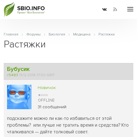
Главная
Форумы
Биология
Медицина
Растяжки
Растяжки
Бубусик
#
5483
19.12.2016 17:50 GMT
Новичок
31 сообщений
подскажите можно ли как-то избавиться от этой
проблемы? или лучше не тратить время и средства? Кто
чталкивался — дайте толковый совет.