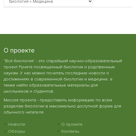
О проекте
"Вся биология" - это старейший научно-образовательный
проект Рунета посвященный биологии и родственным
наукам. У нас можно почитать последние новости о
достижениях в современной биологии и медицине, а
также найти образовательные материалы для
школьников и студентов.
Миссия проекта - предоставить информацию по всем
разделам биологии в максимально доступной форме для
обычного читателя.
Новости
О проекте
Обзоры
Контакты