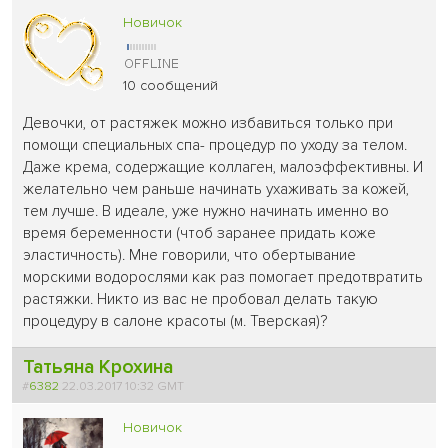
Новичок
10 сообщений
Девочки, от растяжек можно избавиться только при
помощи специальных спа- процедур по уходу за телом.
Даже крема, содержащие коллаген, малоэффективны. И
желательно чем раньше начинать ухаживать за кожей,
тем лучше. В идеале, уже нужно начинать именно во
время беременности (чтоб заранее придать коже
эластичность). Мне говорили, что обертывание
морскими водорослями как раз помогает предотвратить
растяжки. Никто из вас не пробовал делать такую
процедуру в салоне красоты (м. Тверская)?
Татьяна Крохина
#
6382
22.03.2017 10:32 GMT
Новичок