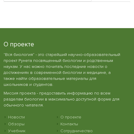
О проекте
"Вся биология" - это старейший научно-образовательный
проект Рунета посвященный биологии и родственным
наукам. У нас можно почитать последние новости о
достижениях в современной биологии и медицине, а
также найти образовательные материалы для
школьников и студентов.
Миссия проекта - предоставить информацию по всем
разделам биологии в максимально доступной форме для
обычного читателя.
Новости
О проекте
Обзоры
Контакты
Учебник
Сотрудничество