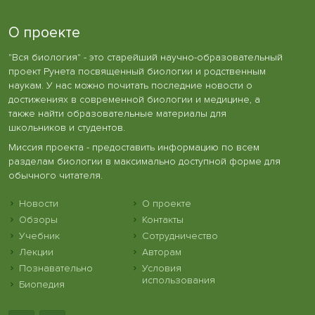
О проекте
"Вся биология" - это старейший научно-образовательный
проект Рунета посвященный биологии и родственным
наукам. У нас можно почитать последние новости о
достижениях в современной биологии и медицине, а
также найти образовательные материалы для
школьников и студентов.
Миссия проекта - предоставить информацию по всем
разделам биологии в максимально доступной форме для
обычного читателя.
Новости
О проекте
Обзоры
Контакты
Учебник
Сотрудничество
Лекции
Авторам
Познавательно
Условия
использования
Биопедия