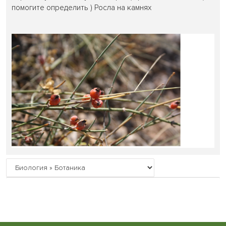
помогите определить ) Росла на камнях