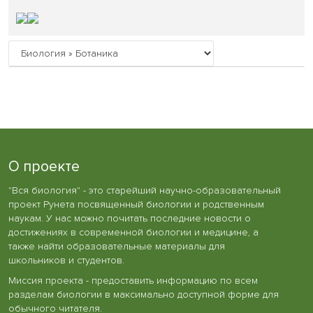
О проекте
"Вся биология" - это старейший научно-образовательный
проект Рунета посвященный биологии и родственным
наукам. У нас можно почитать последние новости о
достижениях в современной биологии и медицине, а
также найти образовательные материалы для
школьников и студентов.
Миссия проекта - предоставить информацию по всем
разделам биологии в максимально доступной форме для
обычного читателя.