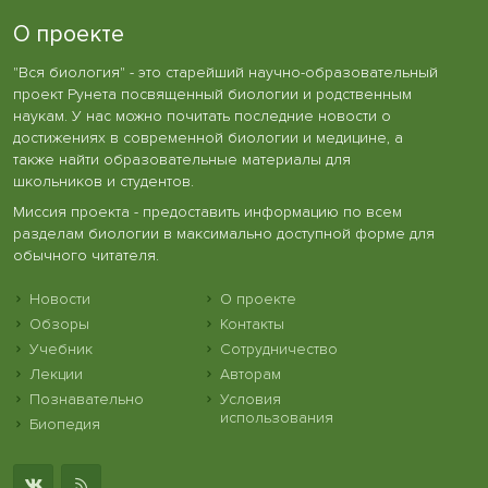
О проекте
"Вся биология" - это старейший научно-образовательный
проект Рунета посвященный биологии и родственным
наукам. У нас можно почитать последние новости о
достижениях в современной биологии и медицине, а
также найти образовательные материалы для
школьников и студентов.
Миссия проекта - предоставить информацию по всем
разделам биологии в максимально доступной форме для
обычного читателя.
Новости
О проекте
Обзоры
Контакты
Учебник
Сотрудничество
Лекции
Авторам
Познавательно
Условия
использования
Биопедия