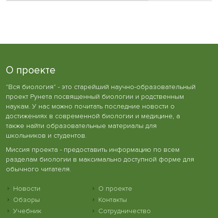
О проекте
"Вся биология" - это старейший научно-образовательный
проект Рунета посвященный биологии и родственным
наукам. У нас можно почитать последние новости о
достижениях в современной биологии и медицине, а
также найти образовательные материалы для
школьников и студентов.
Миссия проекта - предоставить информацию по всем
разделам биологии в максимально доступной форме для
обычного читателя.
Новости
О проекте
Обзоры
Контакты
Учебник
Сотрудничество