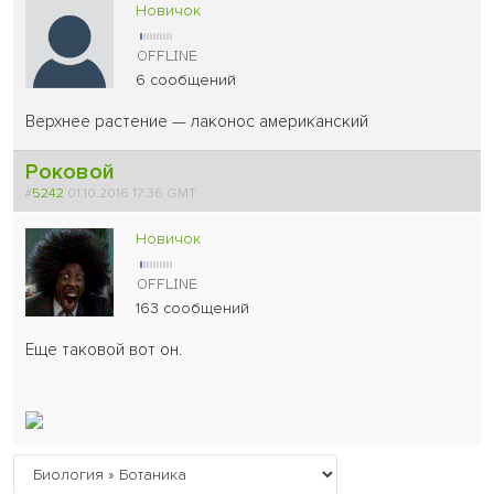
Новичок
6 сообщений
Верхнее растение — лаконос американский
Роковой
#
5242
01.10.2016 17:36 GMT
Новичок
163 сообщений
Еще таковой вот он.