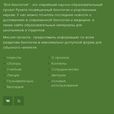
"Вся биология" - это старейший научно-образовательный
проект Рунета посвященный биологии и родственным
наукам. У нас можно почитать последние новости о
достижениях в современной биологии и медицине, а
также найти образовательные материалы для
школьников и студентов.
Миссия проекта - предоставить информацию по всем
разделам биологии в максимально доступной форме для
обычного читателя.
Новости
О проекте
Обзоры
Контакты
Учебник
Сотрудничество
Лекции
Авторам
Познавательно
Условия
использования
Биопедия