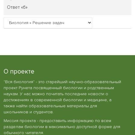
Ответ «б»
О проекте
"Вся биология" - это старейший научно-образовательный
проект Рунета посвященный биологии и родственным
наукам. У нас можно почитать последние новости о
достижениях в современной биологии и медицине, а
также найти образовательные материалы для
школьников и студентов.
Миссия проекта - предоставить информацию по всем
разделам биологии в максимально доступной форме для
обычного читателя.