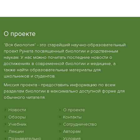
О проекте
"Вся биология" - это старейший научно-образовательный
проект Рунета посвященный биологии и родственным
наукам. У нас можно почитать последние новости о
достижениях в современной биологии и медицине, а
также найти образовательные материалы для
школьников и студентов.
Миссия проекта - предоставить информацию по всем
разделам биологии в максимально доступной форме для
обычного читателя.
Новости
О проекте
Обзоры
Контакты
Учебник
Сотрудничество
Лекции
Авторам
Познавательно
Условия