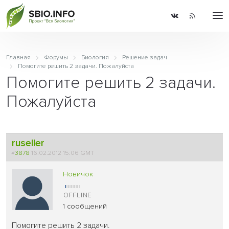
Главная
Форумы
Биология
Решение задач
Помогите решить 2 задачи. Пожалуйста
Помогите решить 2 задачи.
Пожалуйста
ruseller
#
3878
16.02.2012 15:06 GMT
Новичок
1 сообщений
Помогите решить 2 задачи.