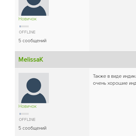
Новичок
5 сообщений
MelissaK
Также в виде инди
очень хорошие инд
Новичок
5 сообщений