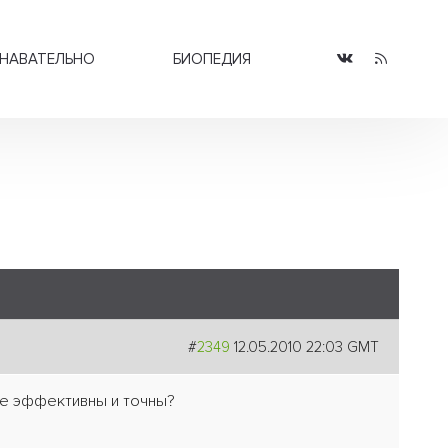
НАВАТЕЛЬНО
БИОПЕДИЯ
#
2349
12.05.2010 22:03 GMT
ее эффективны и точны?