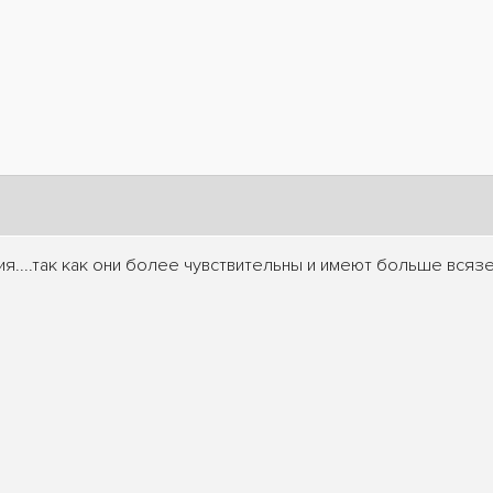
ия....так как они более чувствительны и имеют больше всязе