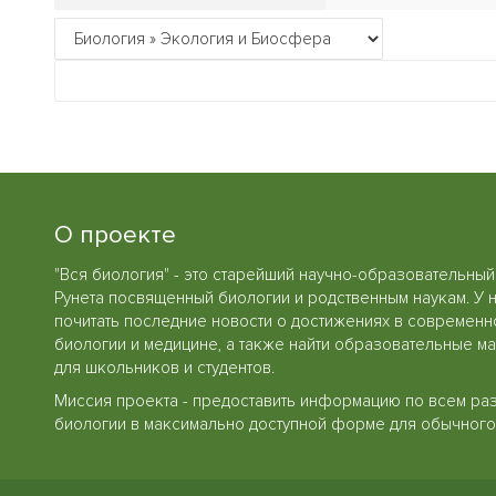
О проекте
"Вся биология" - это старейший научно-образовательный
Рунета посвященный биологии и родственным наукам. У 
почитать последние новости о достижениях в современн
биологии и медицине, а также найти образовательные м
для школьников и студентов.
Миссия проекта - предоставить информацию по всем ра
биологии в максимально доступной форме для обычного 