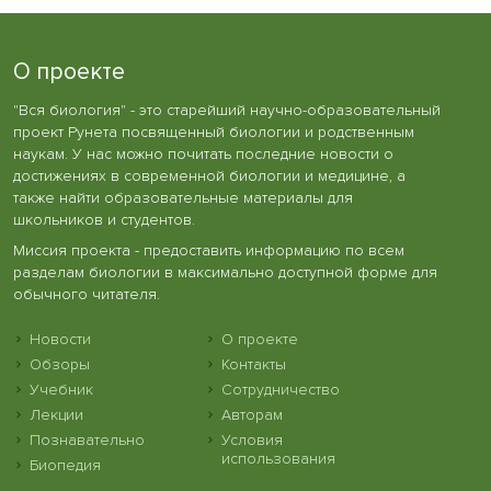
О проекте
"Вся биология" - это старейший научно-образовательный
проект Рунета посвященный биологии и родственным
наукам. У нас можно почитать последние новости о
достижениях в современной биологии и медицине, а
также найти образовательные материалы для
школьников и студентов.
Миссия проекта - предоставить информацию по всем
разделам биологии в максимально доступной форме для
обычного читателя.
Новости
О проекте
Обзоры
Контакты
Учебник
Сотрудничество
Лекции
Авторам
Познавательно
Условия
использования
Биопедия