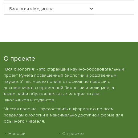
О проекте
"Вся биология" - это старейший научно-образовательный
проект Рунета посвященный биологии и родственным
наукам. У нас можно почитать последние новости о
достижениях в современной биологии и медицине, а
также найти образовательные материалы для
школьников и студентов.
Миссия проекта - предоставить информацию по всем
разделам биологии в максимально доступной форме для
обычного читателя.
Новости
О проекте