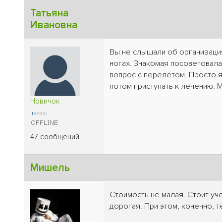
Татьяна
Ивановна
Вы не слышали об организаци
ногах. Знакомая посоветовала
вопрос с перелетом. Просто 
потом приступать к лечению. 
Новичок
47 сообщений
Мишель
Стоимость не малая. Стоит учес
дорогая. При этом, конечно, 