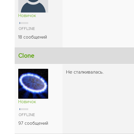
Новичок
18 сообщений
Clone
Не сталкивалась.
Новичок
97 сообщений