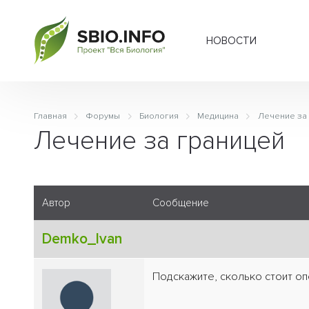
НОВОСТИ
Главная
Форумы
Биология
Медицина
Лечение за
Лечение за границей
Автор
Сообщение
Demko_Ivan
Подскажите, сколько стоит оп