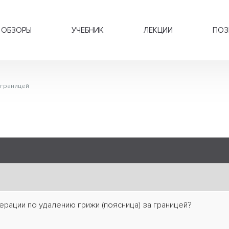
ОБЗОРЫ
УЧЕБНИК
ЛЕКЦИИ
ПОЗ
 границей
ерации по удалению грижи (поясница) за границей?