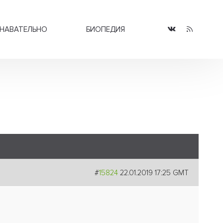
НАВАТЕЛЬНО
БИОПЕДИЯ
#
15824
22.01.2019 17:25 GMT