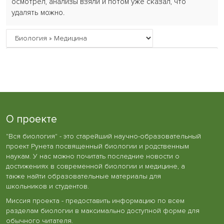
осмотрел, анализы взяли и потом уже сказал, что
удалять можно.
О проекте
"Вся биология" - это старейший научно-образовательный
проект Рунета посвященный биологии и родственным
наукам. У нас можно почитать последние новости о
достижениях в современной биологии и медицине, а
также найти образовательные материалы для
школьников и студентов.
Миссия проекта - предоставить информацию по всем
разделам биологии в максимально доступной форме для
обычного читателя.