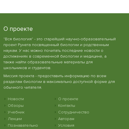
О проекте
"Вся биология" - это старейший научно-образовательный
проект Рунета посвященный биологии и родственным
наукам. У нас можно почитать последние новости о
достижениях в современной биологии и медицине, а
также найти образовательные материалы для
школьников и студентов.
Миссия проекта - предоставить информацию по всем
разделам биологии в максимально доступной форме для
обычного читателя.
Новости
О проекте
Обзоры
Контакты
Учебник
Сотрудничество
Лекции
Авторам
Познавательно
Условия