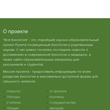
О проекте
"Вся биология" - это старейший научно-образовательный
проект Рунета посвященный биологии и родственным
наукам. У нас можно почитать последние новости о
достижениях в современной биологии и медицине, а
также найти образовательные материалы для
школьников и студентов.
Миссия проекта - предоставить информацию по всем
разделам биологии в максимально доступной форме для
обычного читателя.
Новости
О проекте
Обзоры
Контакты
Учебник
Сотрудничество
Лекции
Авторам