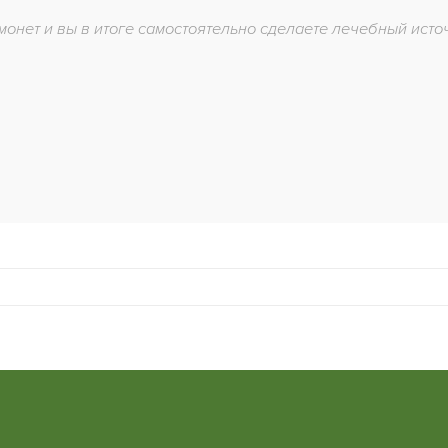
монет и вы в итоге самостоятельно сделаете лечебный ис