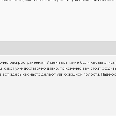
чно распространенная. У меня вот такие боли как вы описыв
 живот уже достаточно давно, то конечно вам стоит сходить
 вот здесь как часто делают узи брюшной полости. Надеюс