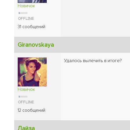
Новичок
31 сообщений
Giranovskaya
Удалось вылечить в итоге?
Новичок
12 сообщений
Лайза