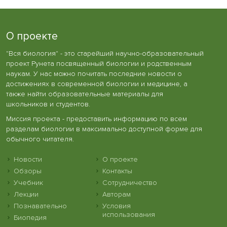
О проекте
"Вся биология" - это старейший научно-образовательный
проект Рунета посвященный биологии и родственным
наукам. У нас можно почитать последние новости о
достижениях в современной биологии и медицине, а
также найти образовательные материалы для
школьников и студентов.
Миссия проекта - предоставить информацию по всем
разделам биологии в максимально доступной форме для
обычного читателя.
Новости
О проекте
Обзоры
Контакты
Учебник
Сотрудничество
Лекции
Авторам
Познавательно
Условия
использования
Биопедия