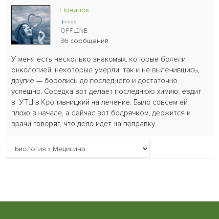
Новичок
36 сообщений
У меня есть несколько знакомых, которые болели
онкологией, некоторые умерли, так и не вылечившись,
другие — боролись до последнего и достаточно
успешно. Соседка вот делает последнюю химию, ездит
в УТЦ в Кропивницкий на лечение. Было совсем ей
плохо в начале, а сейчас вот бодрячком, держится и
врачи говорят, что дело идет на поправку.