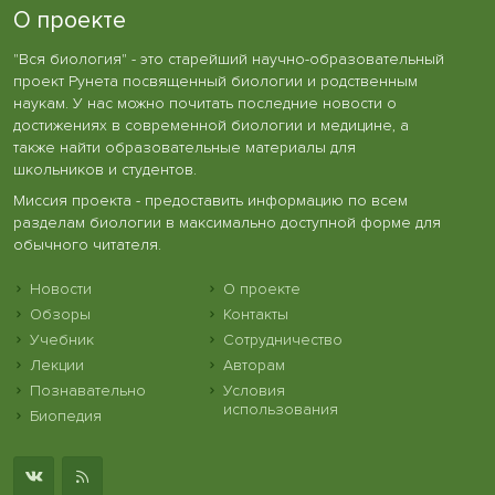
О проекте
"Вся биология" - это старейший научно-образовательный
проект Рунета посвященный биологии и родственным
наукам. У нас можно почитать последние новости о
достижениях в современной биологии и медицине, а
также найти образовательные материалы для
школьников и студентов.
Миссия проекта - предоставить информацию по всем
разделам биологии в максимально доступной форме для
обычного читателя.
Новости
О проекте
Обзоры
Контакты
Учебник
Сотрудничество
Лекции
Авторам
Познавательно
Условия
использования
Биопедия