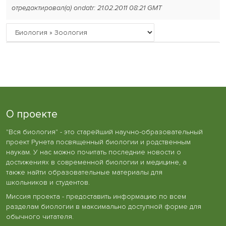
отредактировал(а) ondatr: 21.02.2011 08:21 GMT
О проекте
"Вся биология" - это старейший научно-образовательный
проект Рунета посвященный биологии и родственным
наукам. У нас можно почитать последние новости о
достижениях в современной биологии и медицине, а
также найти образовательные материалы для
школьников и студентов.
Миссия проекта - предоставить информацию по всем
разделам биологии в максимально доступной форме для
обычного читателя.