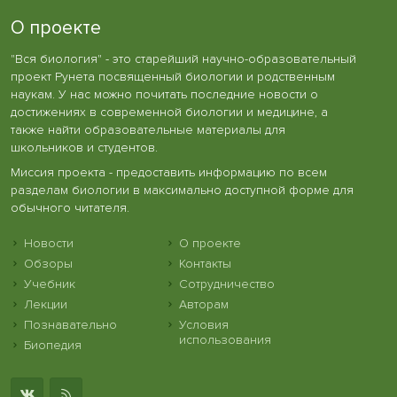
О проекте
"Вся биология" - это старейший научно-образовательный
проект Рунета посвященный биологии и родственным
наукам. У нас можно почитать последние новости о
достижениях в современной биологии и медицине, а
также найти образовательные материалы для
школьников и студентов.
Миссия проекта - предоставить информацию по всем
разделам биологии в максимально доступной форме для
обычного читателя.
Новости
О проекте
Обзоры
Контакты
Учебник
Сотрудничество
Лекции
Авторам
Познавательно
Условия
использования
Биопедия