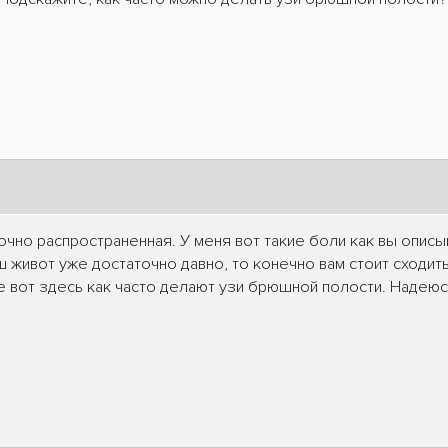
чно распространенная. У меня вот такие боли как вы описыв
 живот уже достаточно давно, то конечно вам стоит сходить
 вот здесь как часто делают узи брюшной полости. Надеюс