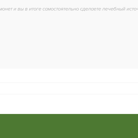
монет и вы в итоге самостоятельно сделаете лечебный ис