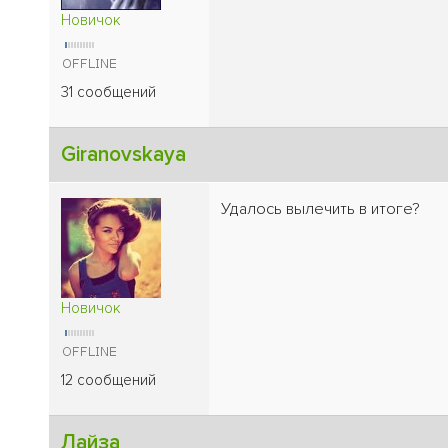
Новичок
31 сообщений
Giranovskaya
Удалось вылечить в итоге?
Новичок
12 сообщений
Лайза