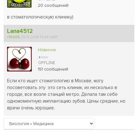
20 сообщений
в стоматологическую клинику)
Lana4512
#
15505
26.12.2018 19:24 GMT
Новичок
151 сообщений
Если кто ищет стоматологию в Москве, могу
посоветовать эту это сеть клиник, их несколько в
городе, все возле станций метро. Делала там себе
одномоментную имплантацию зубов. Цены средние, но
врачи очень хорошие.