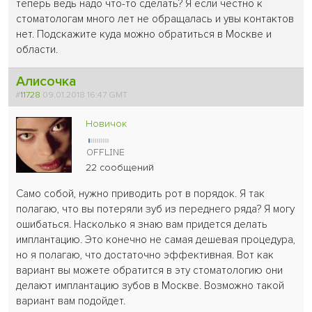
теперь ведь надо что-то сделать? Я если честно к
стоматологам много лет не обращалась и увы контактов
нет. Подскажите куда можно обратиться в Москве и
области.
Алисочка
#
11728
09.01.2018 16:47 GMT
Новичок
22 сообщений
Само собой, нужно приводить рот в порядок. Я так
полагаю, что вы потеряли зуб из переднего ряда? Я могу
ошибаться. Насколько я знаю вам придется делать
имплантацию. Это конечно не самая дешевая процедура,
но я полагаю, что достаточно эффективная. Вот как
вариант вы можете обратится в эту стоматологию они
делают имплантацию зубов в Москве. Возможно такой
вариант вам подойдет.