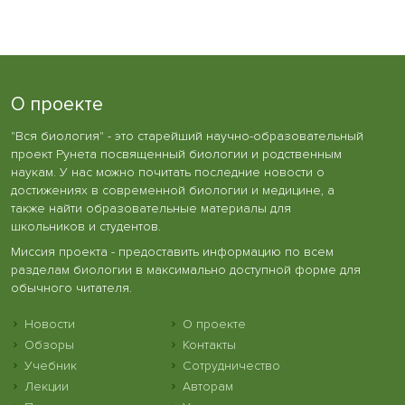
О проекте
"Вся биология" - это старейший научно-образовательный
проект Рунета посвященный биологии и родственным
наукам. У нас можно почитать последние новости о
достижениях в современной биологии и медицине, а
также найти образовательные материалы для
школьников и студентов.
Миссия проекта - предоставить информацию по всем
разделам биологии в максимально доступной форме для
обычного читателя.
Новости
О проекте
Обзоры
Контакты
Учебник
Сотрудничество
Лекции
Авторам