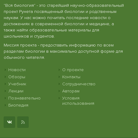
"Вся биология" - это старейший научно-образовательный
проект Рунета посвященный биологии и родственным
наукам. У нас можно почитать последние новости о
достижениях в современной биологии и медицине, а
также найти образовательные материалы для
школьников и студентов.
Миссия проекта - предоставить информацию по всем
разделам биологии в максимально доступной форме для
обычного читателя.
Новости
О проекте
Обзоры
Контакты
Учебник
Сотрудничество
Лекции
Авторам
Познавательно
Условия
использования
Биопедия