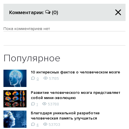
Комментарии:
(0)
Пока комментариев нет
Популярное
10 интересных фактов о человеческом мозге
57185
0
Развитие человеческого мозга представляет
собой мини-эволюцию
53788
1
Благодаря уникальной разработке
человеческая память улучшиться
53703
4