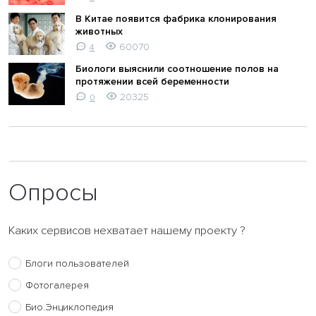
В Китае появится фабрика клонирования
животных
60070
4
Биологи выяснили соотношение полов на
протяжении всей беременности
20325
0
Опросы
Каких сервисов нехватает нашему проекту ?
Блоги пользователей
Фотогалерея
Био.Энциклопедия