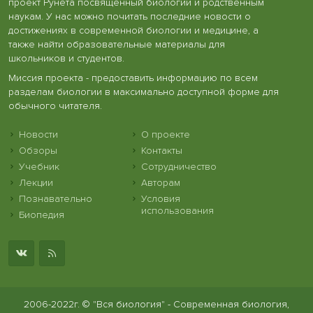
проект Рунета посвященный биологии и родственным
наукам. У нас можно почитать последние новости о
достижениях в современной биологии и медицине, а
также найти образовательные материалы для
школьников и студентов.
Миссия проекта - предоставить информацию по всем
разделам биологии в максимально доступной форме для
обычного читателя.
Новости
О проекте
Обзоры
Контакты
Учебник
Сотрудничество
Лекции
Авторам
Познавательно
Условия
использования
Биопедия
2006-2022г. © "Вся биология" - Современная биология,