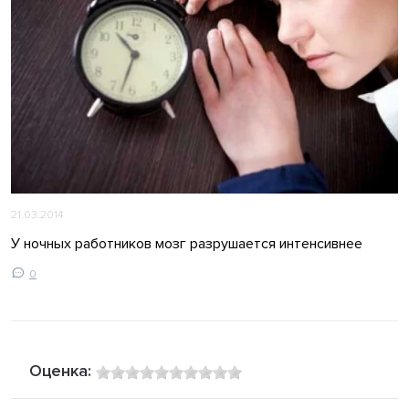
21.03.2014
У ночных работников мозг разрушается интенсивнее
0
Оценка: