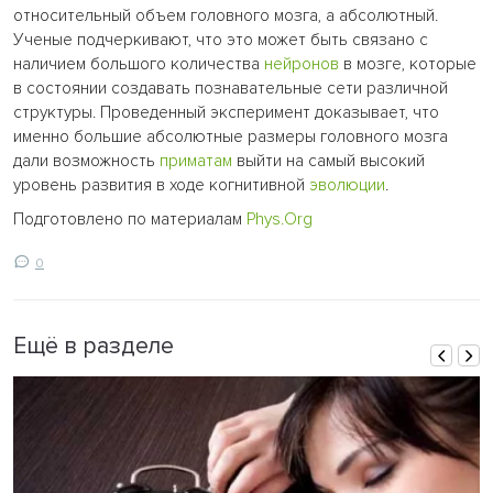
относительный объем головного мозга, а абсолютный.
Ученые подчеркивают, что это может быть связано с
наличием большого количества
нейронов
в мозге, которые
в состоянии создавать познавательные сети различной
структуры. Проведенный эксперимент доказывает, что
именно большие абсолютные размеры головного мозга
дали возможность
приматам
выйти на самый высокий
уровень развития в ходе когнитивной
эволюции
.
Подготовлено по материалам
Рhys.Оrg
0
Ещё в разделе