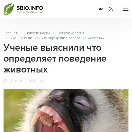
Главная
Новости науки
Нейробиология
Ученые выяснили что определяет поведение животных
Ученые выяснили что
определяет поведение
животных
23.04.2014 01:21
0.00