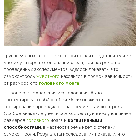
Группе ученых, в состав которой вошли представители из
многих университетов разных стран, при посредстве
проведенных экспериментов, удалось доказать, что
самоконтроль
животного
находится в прямой зависимости
от размера его
головного мозга
.
В процессе проведения исследования, было
протестировано 567 особей 36 видов животных.
Тестирование проводилось на предмет самоконтроля.
Особое внимание уделялось корреляции между влиянием
размеров
головного
мозга и
когнитивными
способностями
, в частности речь идет о степени
самоконтроля. Результаты исследования показали, что