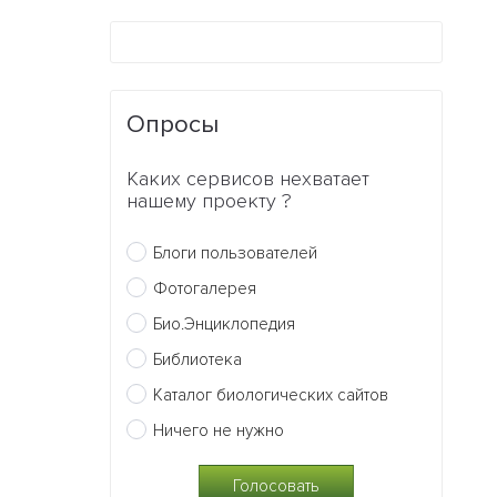
Опросы
Каких сервисов нехватает
нашему проекту ?
Блоги пользователей
Фотогалерея
Био.Энциклопедия
Библиотека
Каталог биологических сайтов
Ничего не нужно