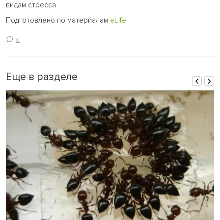
видам стресса.
Подготовлено по материалам
eLife
0
Ещё в разделе