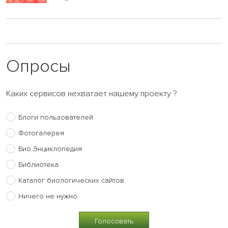
Опросы
Каких сервисов нехватает нашему проекту ?
Блоги пользователей
Фотогалерея
Био.Энциклопедия
Библиотека
Каталог биологических сайтов
Ничего не нужно