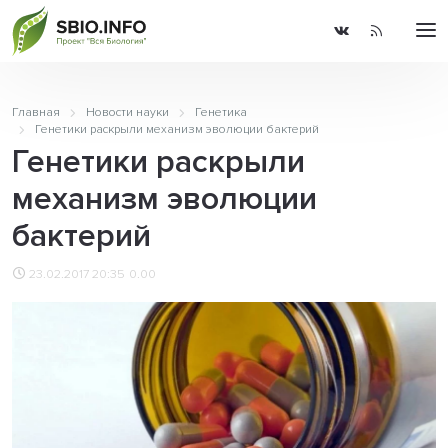
Главная
Новости науки
Генетика
Генетики раскрыли механизм эволюции бактерий
Генетики раскрыли
механизм эволюции
бактерий
23.02.2017 20:35
0.00