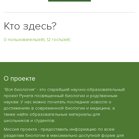
Кто здесь?
0 пользователь(ей), 12 гость(ей)
:
О проекте
"Вся биология" - это старейший научно-образовательный
проект Рунета посвященный биологии и родственным
наукам. У нас можно почитать последние новости о
достижениях в современной биологии и медицине, а
также найти образовательные материалы для
школьников и студентов.
Миссия проекта - предоставить информацию по всем
разделам биологии в максимально доступной форме для