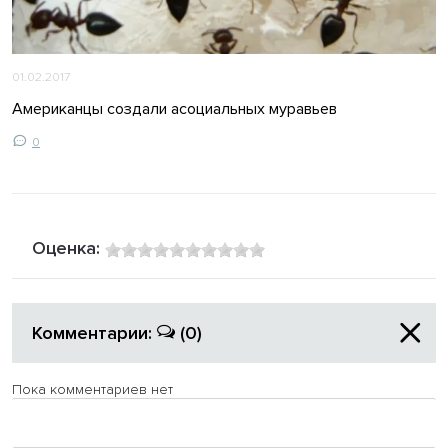
01.02.2017
Американцы создали асоциальных муравьев
0
Оценка:
Комментарии:
(0)
Пока комментариев нет