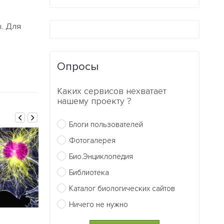
ы. Для
Опросы
Каких сервисов нехватает
нашему проекту ?
Блоги пользователей
Фотогалерея
Био.Энциклопедия
Библиотека
Каталог биологических сайтов
Ничего не нужно
08.07.2014
02.07.2014