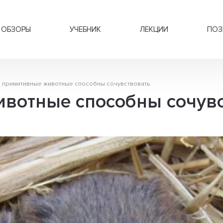
ОБЗОРЫ
УЧЕБНИК
ЛЕКЦИИ
ПОЗ
 примитивные животные способны сочувствовать
вотные способны сочувс