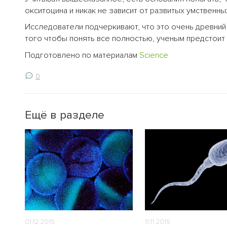
окситоцина и никак не зависит от развитых умственн
Исследователи подчеркивают, что это очень древни
того чтобы понять все полностью, ученым предстоит
Подготовлено по материалам
Science
0
Ещё в разделе
01.12.2015
11.11.2015