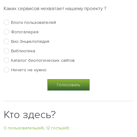
Каких сервисов нехватает нашему проекту ?
Блоги пользователей
Фотогалерея
Био.Энциклопедия
Библиотека
Каталог биологических сайтов
Ничего не нужно
Кто здесь?
0 пользователь(ей), 12 гость(ей)
: