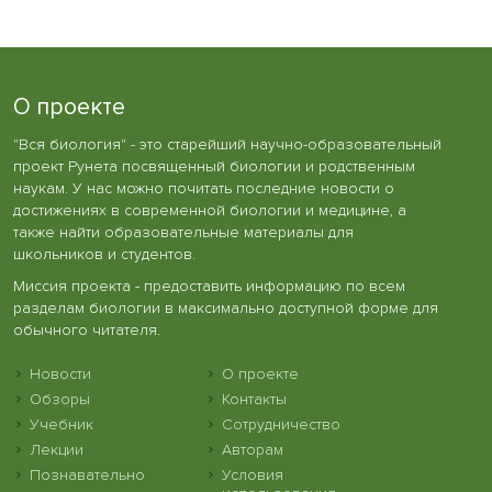
О проекте
"Вся биология" - это старейший научно-образовательный
проект Рунета посвященный биологии и родственным
наукам. У нас можно почитать последние новости о
достижениях в современной биологии и медицине, а
также найти образовательные материалы для
школьников и студентов.
Миссия проекта - предоставить информацию по всем
разделам биологии в максимально доступной форме для
обычного читателя.
Новости
О проекте
Обзоры
Контакты
Учебник
Сотрудничество
Лекции
Авторам
Познавательно
Условия