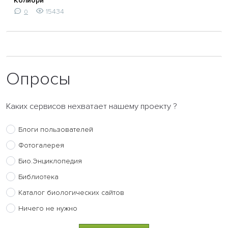
Колибри
15434
0
Опросы
Каких сервисов нехватает нашему проекту ?
Блоги пользователей
Фотогалерея
Био.Энциклопедия
Библиотека
Каталог биологических сайтов
Ничего не нужно