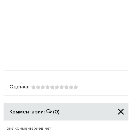
Оценка:
Комментарии:
(0)
Пока комментариев нет