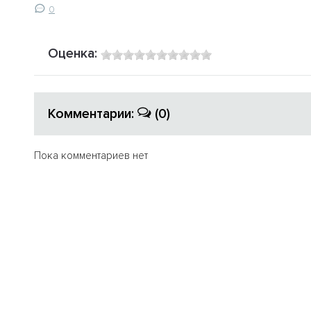
0
Оценка:
Комментарии:
(0)
Пока комментариев нет