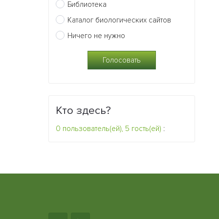
Библиотека
Каталог биологических сайтов
Ничего не нужно
Кто здесь?
0 пользователь(ей), 5 гость(ей)
: