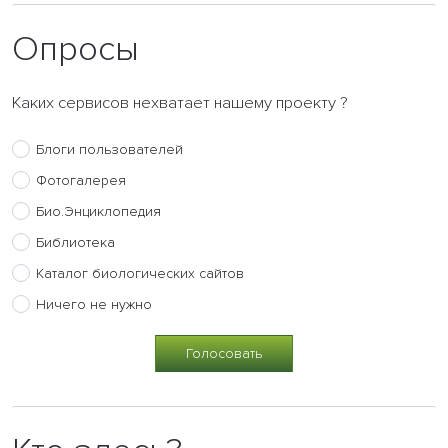
Опросы
Каких сервисов нехватает нашему проекту ?
Блоги пользователей
Фотогалерея
Био.Энциклопедия
Библиотека
Каталог биологических сайтов
Ничего не нужно