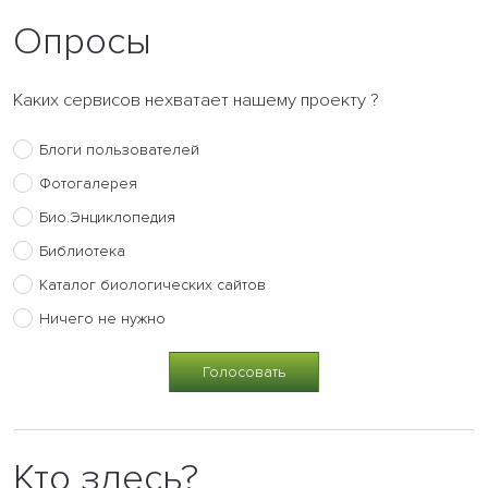
Опросы
Каких сервисов нехватает нашему проекту ?
Блоги пользователей
Фотогалерея
Био.Энциклопедия
Библиотека
Каталог биологических сайтов
Ничего не нужно
Кто здесь?