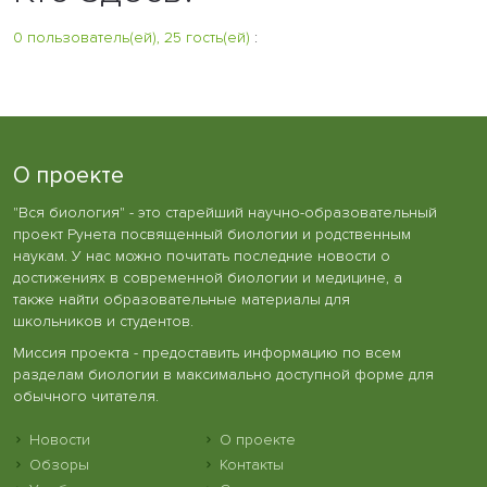
0 пользователь(ей), 25 гость(ей)
:
О проекте
"Вся биология" - это старейший научно-образовательный
проект Рунета посвященный биологии и родственным
наукам. У нас можно почитать последние новости о
достижениях в современной биологии и медицине, а
также найти образовательные материалы для
школьников и студентов.
Миссия проекта - предоставить информацию по всем
разделам биологии в максимально доступной форме для
обычного читателя.
Новости
О проекте
Обзоры
Контакты